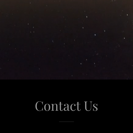
Contact Us