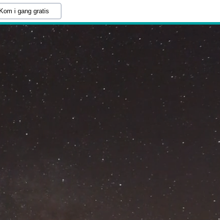
Kom i gang gratis