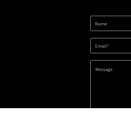
Name
Email*