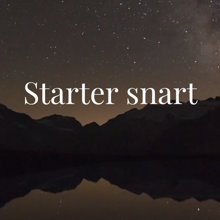
Starter snart